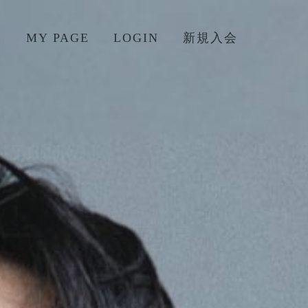
E
MY PAGE
LOGIN
新規入会