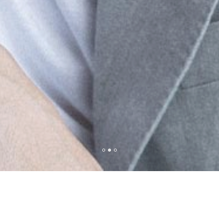
新着情報
NEWS