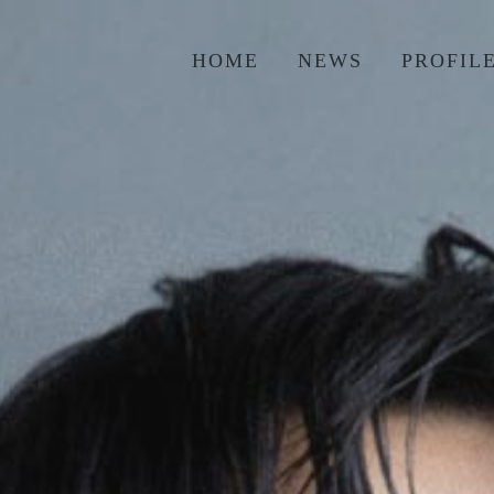
HOME
NEWS
PROFIL